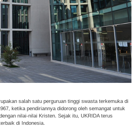
upakan salah satu perguruan tinggi swasta terkemuka di
967, ketika pendiriannya didorong oleh semangat untuk
engan nilai-nilai Kristen. Sejak itu, UKRIDA terus
erbaik di Indonesia.