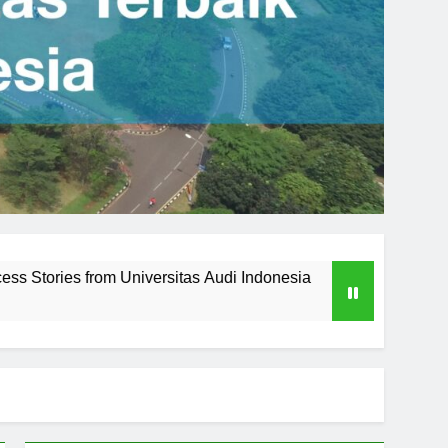
tas Audi Indonesia
Research Opportunities at Universitas
4 Hari Ago