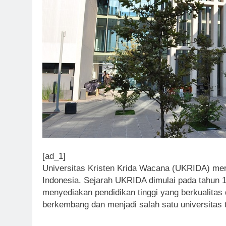
[ad_1]
Universitas Kristen Krida Wacana (UKRIDA) mer
Indonesia. Sejarah UKRIDA dimulai pada tahun 1
menyediakan pendidikan tinggi yang berkualitas d
berkembang dan menjadi salah satu universitas t