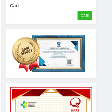
Cari
CARI