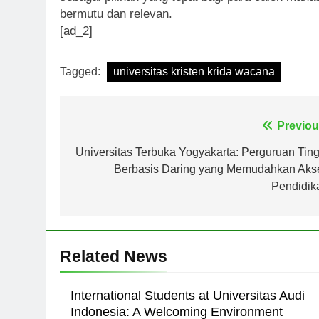
bermutu dan relevan.
[ad_2]
Tagged:
universitas kristen krida wacana
Navigasi
Previou
pos
Universitas Terbuka Yogyakarta: Perguruan Ting
Berbasis Daring yang Memudahkan Aks
Pendidik
Related News
International Students at Universitas Audi
Indonesia: A Welcoming Environment