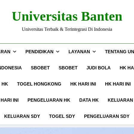
Universitas Banten
Universitas Terbaik & Terintegrasi Di Indonesia
ARAN
PENDIDIKAN
LAYANAN
TENTANG UN
INDONESIA
SBOBET
SBOBET
JUDI BOLA
HK HAR
 HK
TOGEL HONGKONG
HK HARI INI
HK HARI INI
HARI INI
PENGELUARAN HK
DATA HK
KELUARAN
KELUARAN SDY
TOGEL SDY
PENGELUARAN SDY