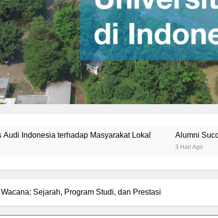
 Masyarakat Lokal
Alumni Success Stories from Universi
3 Hari Ago
a Wacana: Sejarah, Program Studi, dan Prestasi