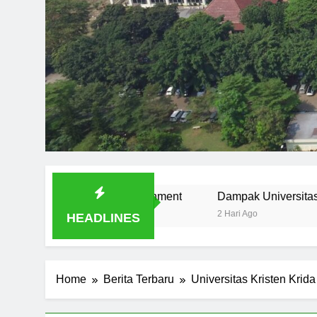
nvironment
Dampak Universitas Audi Indonesia terhadap
2 Hari Ago
HEADLINES
Home
Berita Terbaru
Universitas Kristen Krid