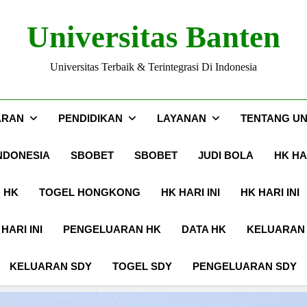
Universitas Banten
Universitas Terbaik & Terintegrasi Di Indonesia
ARAN
PENDIDIKAN
LAYANAN
TENTANG UN
INDONESIA
SBOBET
SBOBET
JUDI BOLA
HK HAR
 HK
TOGEL HONGKONG
HK HARI INI
HK HARI INI
HARI INI
PENGELUARAN HK
DATA HK
KELUARAN
KELUARAN SDY
TOGEL SDY
PENGELUARAN SDY