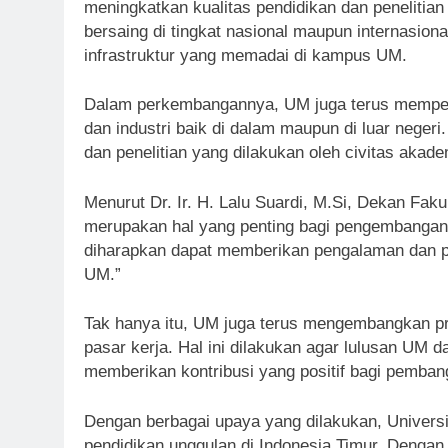
meningkatkan kualitas pendidikan dan penelitia
bersaing di tingkat nasional maupun internasional
infrastruktur yang memadai di kampus UM.
Dalam perkembangannya, UM juga terus memperlu
dan industri baik di dalam maupun di luar negeri
dan penelitian yang dilakukan oleh civitas akad
Menurut Dr. Ir. H. Lalu Suardi, M.Si, Dekan Fak
merupakan hal yang penting bagi pengembangan 
diharapkan dapat memberikan pengalaman dan p
UM.”
Tak hanya itu, UM juga terus mengembangkan p
pasar kerja. Hal ini dilakukan agar lulusan UM
memberikan kontribusi yang positif bagi pemba
Dengan berbagai upaya yang dilakukan, Universi
pendidikan unggulan di Indonesia Timur. Denga