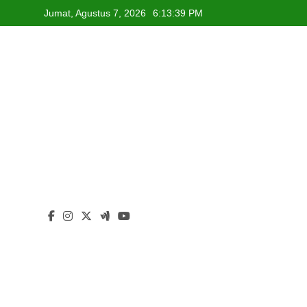
Skip
Jumat, Agustus 7, 2026
6:13:41 PM
to
content