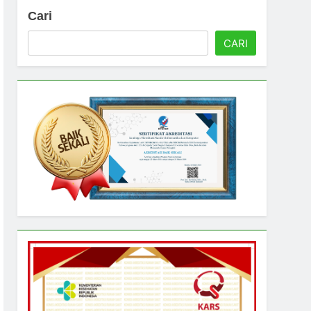
Cari
CARI