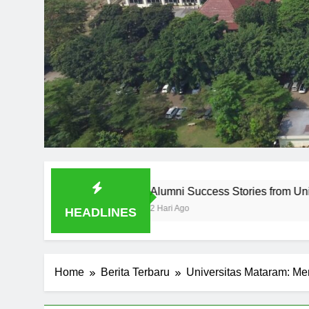
Alumni Success Stories from Universitas Audi Indonesia
2 Hari Ago
HEADLINES
Home
Berita Terbaru
Universitas Mataram: Me