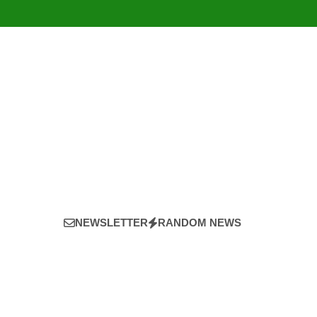
NEWSLETTER
RANDOM NEWS