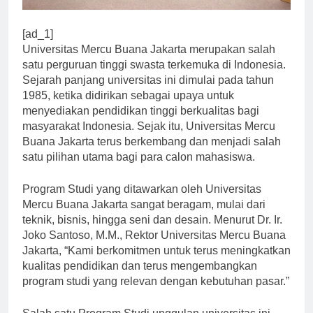
[ad_1]
Universitas Mercu Buana Jakarta merupakan salah
satu perguruan tinggi swasta terkemuka di Indonesia.
Sejarah panjang universitas ini dimulai pada tahun
1985, ketika didirikan sebagai upaya untuk
menyediakan pendidikan tinggi berkualitas bagi
masyarakat Indonesia. Sejak itu, Universitas Mercu
Buana Jakarta terus berkembang dan menjadi salah
satu pilihan utama bagi para calon mahasiswa.
Program Studi yang ditawarkan oleh Universitas
Mercu Buana Jakarta sangat beragam, mulai dari
teknik, bisnis, hingga seni dan desain. Menurut Dr. Ir.
Joko Santoso, M.M., Rektor Universitas Mercu Buana
Jakarta, “Kami berkomitmen untuk terus meningkatkan
kualitas pendidikan dan terus mengembangkan
program studi yang relevan dengan kebutuhan pasar.”