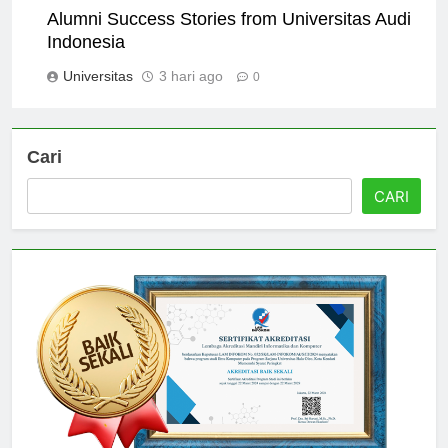
Alumni Success Stories from Universitas Audi
Indonesia
Universitas
3 hari ago
0
Cari
CARI