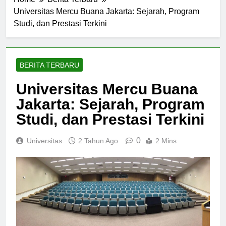
Home
Berita Terbaru
Universitas Mercu Buana Jakarta: Sejarah, Program
Studi, dan Prestasi Terkini
BERITA TERBARU
Universitas Mercu Buana
Jakarta: Sejarah, Program
Studi, dan Prestasi Terkini
0
Universitas
2 Tahun Ago
2 Mins