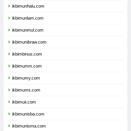
ikbimunhalu.com
ikbimunlam.com
ikbimunmul.com
ikbimunibraw.com
ikbimbinus.com
ikbimumm.com
ikbimumy.com
ikbimums.com
ikbimuii.com
ikbimunisba.com