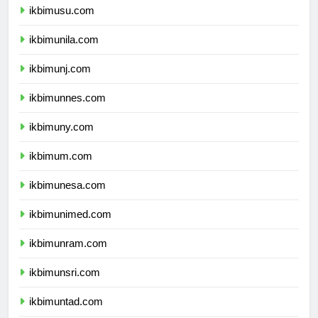
ikbimusu.com
ikbimunila.com
ikbimunj.com
ikbimunnes.com
ikbimuny.com
ikbimum.com
ikbimunesa.com
ikbimunimed.com
ikbimunram.com
ikbimunsri.com
ikbimuntad.com