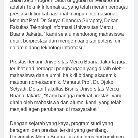
Salah satu Program Studi unggulan universitas ini
adalah Teknik Informatika, yang telah meraih berbagai
prestasi di tingkat nasional maupun internasional.
Menurut Prof. Dr. Surya Chandra Surapaty, Dekan
Fakultas Teknologi Informasi Universitas Mercu
Buana Jakarta, “Kami selalu mendorong mahasiswa
untuk berprestasi dan mengembangkan potensi diri
dalam bidang teknologi informasi.”
Prestasi terkini Universitas Mercu Buana Jakarta juga
terlihat dari berbagai penghargaan yang diraih oleh
mahasiswa dan alumni, baik di bidang akademik
maupun non-akademik. Menurut Prof. Dr. Djoko
Setyadi, Dekan Fakultas Bisnis Universitas Mercu
Buana Jakarta, “Kami bangga melihat prestasi yang
diraih oleh mahasiswa dan alumni kami, yang telah
menjadi agen perubahan di masyarakat.”
Dengan sejarah yang kaya, program studi yang
beragam, dan prestasi terkini yang gemilang,