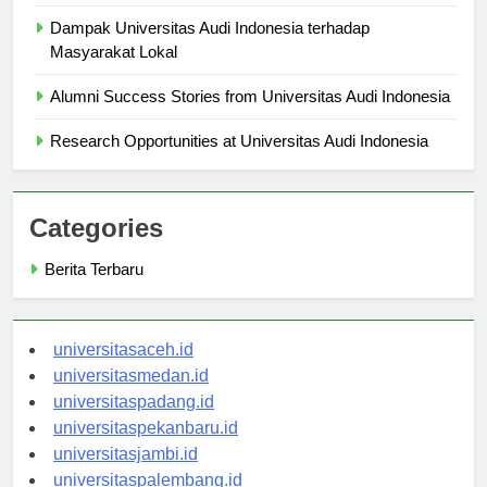
Welcoming Environment
Dampak Universitas Audi Indonesia terhadap
Masyarakat Lokal
Alumni Success Stories from Universitas Audi Indonesia
Research Opportunities at Universitas Audi Indonesia
Categories
Berita Terbaru
universitasaceh.id
universitasmedan.id
universitaspadang.id
universitaspekanbaru.id
universitasjambi.id