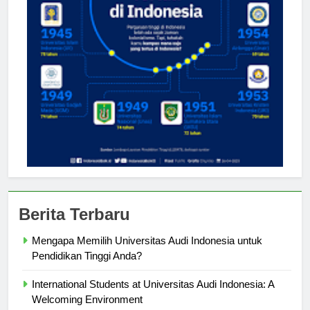
Berita Terbaru
Mengapa Memilih Universitas Audi Indonesia untuk
Pendidikan Tinggi Anda?
International Students at Universitas Audi Indonesia: A