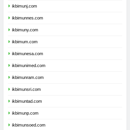
ikbimunj.com
ikbimunnes.com
ikbimuny.com
ikbimum.com
ikbimunesa.com
ikbimunimed.com
ikbimunram.com
ikbimunsri.com
ikbimuntad.com
ikbimunp.com