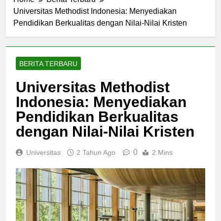
Home
Berita Terbaru
Universitas Methodist Indonesia: Menyediakan
Pendidikan Berkualitas dengan Nilai-Nilai Kristen
BERITA TERBARU
Universitas Methodist
Indonesia: Menyediakan
Pendidikan Berkualitas
dengan Nilai-Nilai Kristen
0
Universitas
2 Tahun Ago
2 Mins