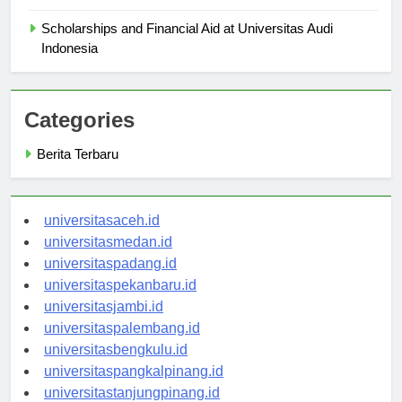
Professors
Scholarships and Financial Aid at Universitas Audi
Indonesia
Categories
Berita Terbaru
universitasaceh.id
universitasmedan.id
universitaspadang.id
universitaspekanbaru.id
universitasjambi.id
universitaspalembang.id
universitasbengkulu.id
universitaspangkalpinang.id