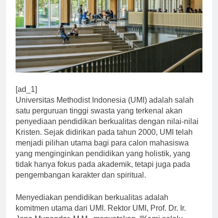
[ad_1]
Universitas Methodist Indonesia (UMI) adalah salah
satu perguruan tinggi swasta yang terkenal akan
penyediaan pendidikan berkualitas dengan nilai-nilai
Kristen. Sejak didirikan pada tahun 2000, UMI telah
menjadi pilihan utama bagi para calon mahasiswa
yang menginginkan pendidikan yang holistik, yang
tidak hanya fokus pada akademik, tetapi juga pada
pengembangan karakter dan spiritual.
Menyediakan pendidikan berkualitas adalah
komitmen utama dari UMI. Rektor UMI, Prof. Dr. Ir.