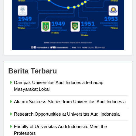
Berita Terbaru
Dampak Universitas Audi Indonesia terhadap
Masyarakat Lokal
Alumni Success Stories from Universitas Audi Indonesia
Research Opportunities at Universitas Audi Indonesia
Faculty of Universitas Audi Indonesia: Meet the