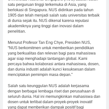
Universitas Nasional Singapura (NUS) adalah salah
satu perguruan tinggi terkemuka di Asia, yang
berlokasi di Singapura. NUS didirikan pada tahun
1905 dan telah menjadi salah satu universitas terbaik
di dunia sejak itu. NUS dikenal karena reputasi
akademiknya yang tinggi dan inovasi dalam
penelitian.
Menurut Profesor Tan Eng Chye, Presiden NUS,
“NUS berkomitmen untuk memberikan pendidikan
yang berkualitas dan relevan bagi para mahasiswa
agar siap menghadapi tantangan global. Kami
percaya bahwa kolaborasi antara mahasiswa, dosen,
dan dunia industri adalah kunci kesuksesan dalam
menciptakan pemimpin masa depan.”
Salah satu keunggulan NUS adalah kerjasama
dengan berbagai lembaga riset dan perusahaan di
seluruh dunia. Hal ini memungkinkan mahasiswa dan
dosen untuk terlibat dalam proyek-proyek inovatif