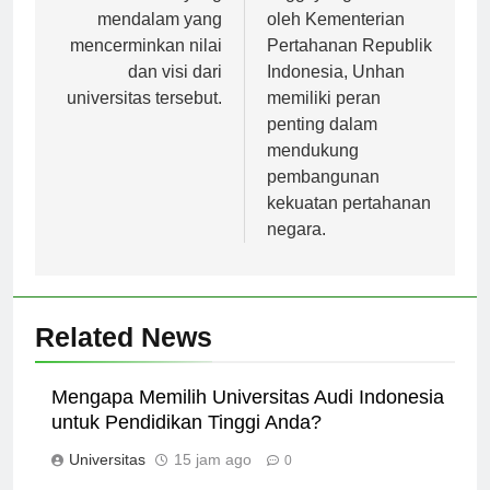
makna yang
tinggi yang didirikan
mendalam yang
oleh Kementerian
mencerminkan nilai
Pertahanan Republik
dan visi dari
Indonesia, Unhan
universitas tersebut.
memiliki peran
penting dalam
mendukung
pembangunan
kekuatan pertahanan
negara.
Related News
Mengapa Memilih Universitas Audi Indonesia
untuk Pendidikan Tinggi Anda?
Universitas
15 jam ago
0