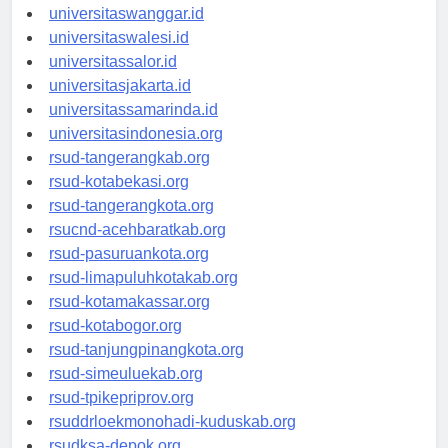
universitassorong.id
universitaswanggar.id
universitaswalesi.id
universitassalor.id
universitasjakarta.id
universitassamarinda.id
universitasindonesia.org
rsud-tangerangkab.org
rsud-kotabekasi.org
rsud-tangerangkota.org
rsucnd-acehbaratkab.org
rsud-pasuruankota.org
rsud-limapuluhkotakab.org
rsud-kotamakassar.org
rsud-kotabogor.org
rsud-tanjungpinangkota.org
rsud-simeuluekab.org
rsud-tpikepriprov.org
rsuddrloekmonohadi-kuduskab.org