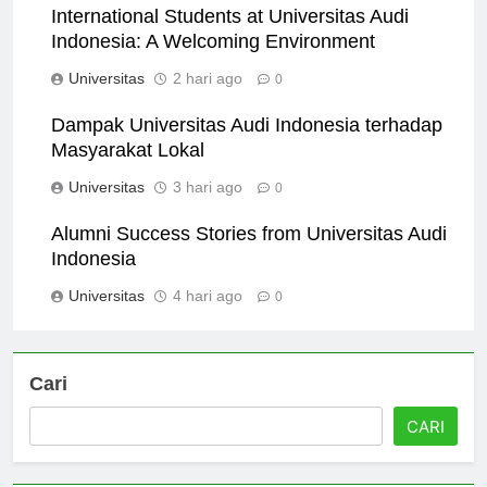
International Students at Universitas Audi
Indonesia: A Welcoming Environment
Universitas
2 hari ago
0
Dampak Universitas Audi Indonesia terhadap
Masyarakat Lokal
Universitas
3 hari ago
0
Alumni Success Stories from Universitas Audi
Indonesia
Universitas
4 hari ago
0
Cari
CARI