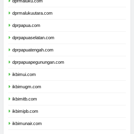
dprmaluku.com
dprmalukuutara.com
dprpapua.com
dprpapuaselatan.com
dprpapuatengah.com
dprpapuapegunungan.com
ikbimui.com
ikbimugm.com
ikbimitb.com
ikbimipb.com
ikbimunair.com