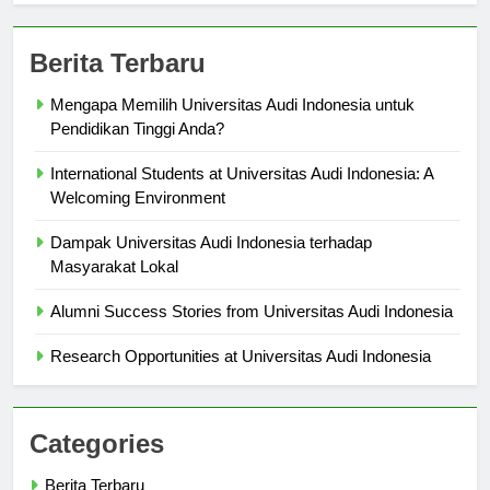
Berita Terbaru
Mengapa Memilih Universitas Audi Indonesia untuk
Pendidikan Tinggi Anda?
International Students at Universitas Audi Indonesia: A
Welcoming Environment
Dampak Universitas Audi Indonesia terhadap
Masyarakat Lokal
Alumni Success Stories from Universitas Audi Indonesia
Research Opportunities at Universitas Audi Indonesia
Categories