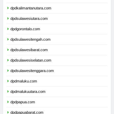
dpdkalimantantimur.com
dpdkalimantanutara.com
dpdsulawesiutara.com
dpdgorontalo.com
dpdsulawesitengah.com
dpdsulawesibarat.com
dpdsulawesiselatan.com
dpdsulawesitenggara.com
dpdmaluku.com
dpdmalukuutara.com
dpdpapua.com