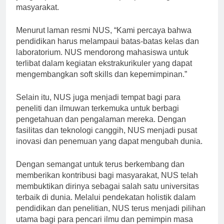
yang dapat memberikan dampak positif bagi
masyarakat.
Menurut laman resmi NUS, “Kami percaya bahwa
pendidikan harus melampaui batas-batas kelas dan
laboratorium. NUS mendorong mahasiswa untuk
terlibat dalam kegiatan ekstrakurikuler yang dapat
mengembangkan soft skills dan kepemimpinan.”
Selain itu, NUS juga menjadi tempat bagi para
peneliti dan ilmuwan terkemuka untuk berbagi
pengetahuan dan pengalaman mereka. Dengan
fasilitas dan teknologi canggih, NUS menjadi pusat
inovasi dan penemuan yang dapat mengubah dunia.
Dengan semangat untuk terus berkembang dan
memberikan kontribusi bagi masyarakat, NUS telah
membuktikan dirinya sebagai salah satu universitas
terbaik di dunia. Melalui pendekatan holistik dalam
pendidikan dan penelitian, NUS terus menjadi pilihan