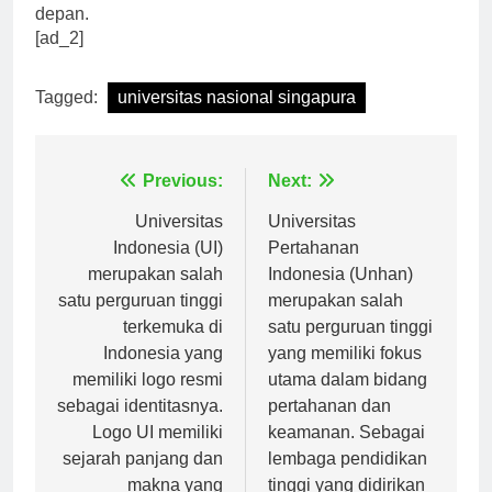
utama bagi para pencari ilmu dan pemimpin masa
depan.
[ad_2]
Tagged:
universitas nasional singapura
Navigasi
Previous:
Next:
pos
Universitas
Universitas
Indonesia (UI)
Pertahanan
merupakan salah
Indonesia (Unhan)
satu perguruan tinggi
merupakan salah
terkemuka di
satu perguruan tinggi
Indonesia yang
yang memiliki fokus
memiliki logo resmi
utama dalam bidang
sebagai identitasnya.
pertahanan dan
Logo UI memiliki
keamanan. Sebagai
sejarah panjang dan
lembaga pendidikan