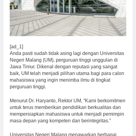
[ad_1]
Anda pasti sudah tidak asing lagi dengan Universitas
Negeri Malang (UM), perguruan tinggi unggulan di
Jawa Timur. Dikenal dengan reputasi yang sangat
baik, UM telah menjadi pilihan utama bagi para calon
mahasiswa yang ingin menimba ilmu di tingkat
perguruan tinggi.
Menurut Dr. Haryanto, Rektor UM, “Kami berkomitmen
untuk terus memberikan pendidikan berkualitas dan
mempersiapkan mahasiswa untuk menjadi pemimpin
masa depan yang kompeten dan berintegritas.”