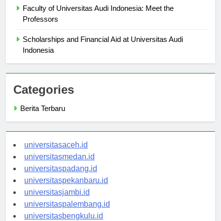
Faculty of Universitas Audi Indonesia: Meet the
Professors
Scholarships and Financial Aid at Universitas Audi
Indonesia
Categories
Berita Terbaru
universitasaceh.id
universitasmedan.id
universitaspadang.id
universitaspekanbaru.id
universitasjambi.id
universitaspalembang.id