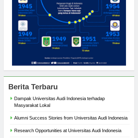
Berita Terbaru
Dampak Universitas Audi Indonesia terhadap
Masyarakat Lokal
Alumni Success Stories from Universitas Audi Indonesia
Research Opportunities at Universitas Audi Indonesia