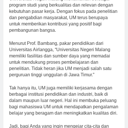
Universitas Negeri Malang menawarkan berbagai
program studi yang berkualitas dan relevan dengan
kebutuhan pasar kerja. Dengan fokus pada penelitian
dan pengabdian masyarakat, UM terus berupaya
untuk memberikan kontribusi yang positif bagi
pembangunan bangsa.
Menurut Prof. Bambang, pakar pendidikan dari
Universitas Airlangga, “Universitas Negeri Malang
memiliki fasilitas dan sumber daya yang memadai
untuk mendukung proses pembelajaran dan
penelitian. Tidak heran jika UM menjadi salah satu
perguruan tinggi unggulan di Jawa Timur.”
Tak hanya itu, UM juga memiliki kerjasama dengan
berbagai institusi pendidikan dan industri, baik di
dalam maupun luar negeri. Hal ini membuka peluang
bagi mahasiswa UM untuk mendapatkan pengalaman
belajar yang beragam dan meningkatkan kualitas diri.