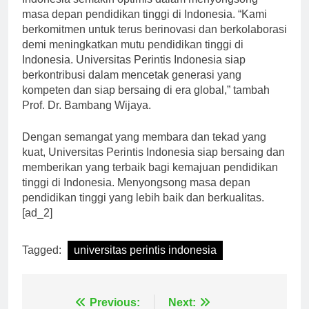
Indonesia semakin optimis dalam menyongsong
masa depan pendidikan tinggi di Indonesia. “Kami
berkomitmen untuk terus berinovasi dan berkolaborasi
demi meningkatkan mutu pendidikan tinggi di
Indonesia. Universitas Perintis Indonesia siap
berkontribusi dalam mencetak generasi yang
kompeten dan siap bersaing di era global,” tambah
Prof. Dr. Bambang Wijaya.
Dengan semangat yang membara dan tekad yang
kuat, Universitas Perintis Indonesia siap bersaing dan
memberikan yang terbaik bagi kemajuan pendidikan
tinggi di Indonesia. Menyongsong masa depan
pendidikan tinggi yang lebih baik dan berkualitas.
[ad_2]
Tagged:
universitas perintis indonesia