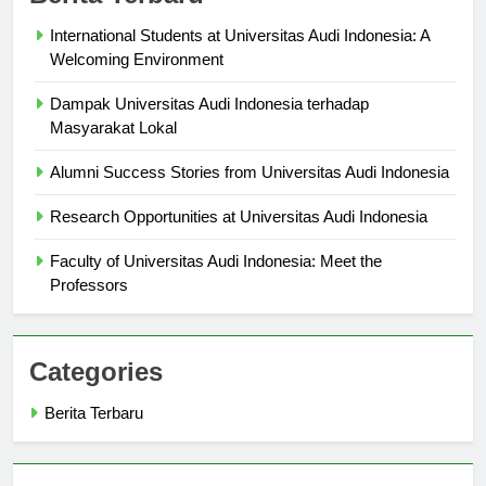
Berita Terbaru
International Students at Universitas Audi Indonesia: A
Welcoming Environment
Dampak Universitas Audi Indonesia terhadap
Masyarakat Lokal
Alumni Success Stories from Universitas Audi Indonesia
Research Opportunities at Universitas Audi Indonesia
Faculty of Universitas Audi Indonesia: Meet the
Professors
Categories
Berita Terbaru