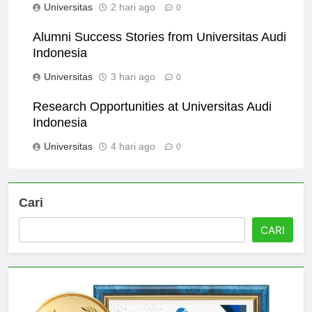
Universitas
2 hari ago
0
Alumni Success Stories from Universitas Audi
Indonesia
Universitas
3 hari ago
0
Research Opportunities at Universitas Audi
Indonesia
Universitas
4 hari ago
0
Cari
CARI