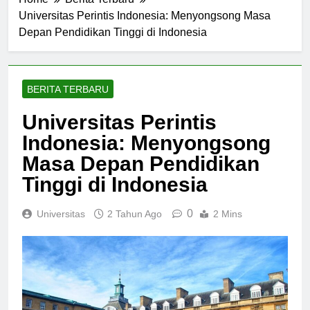
Home
Berita Terbaru
Universitas Perintis Indonesia: Menyongsong Masa
Depan Pendidikan Tinggi di Indonesia
BERITA TERBARU
Universitas Perintis
Indonesia: Menyongsong
Masa Depan Pendidikan
Tinggi di Indonesia
0
Universitas
2 Tahun Ago
2 Mins