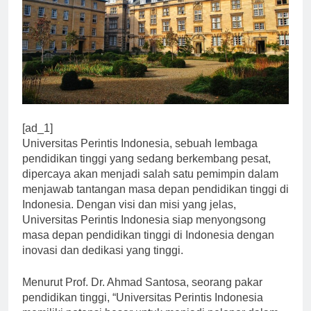
[ad_1]
Universitas Perintis Indonesia, sebuah lembaga
pendidikan tinggi yang sedang berkembang pesat,
dipercaya akan menjadi salah satu pemimpin dalam
menjawab tantangan masa depan pendidikan tinggi di
Indonesia. Dengan visi dan misi yang jelas,
Universitas Perintis Indonesia siap menyongsong
masa depan pendidikan tinggi di Indonesia dengan
inovasi dan dedikasi yang tinggi.
Menurut Prof. Dr. Ahmad Santosa, seorang pakar
pendidikan tinggi, “Universitas Perintis Indonesia