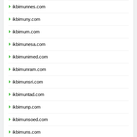
ikbimunnes.com
ikbimuny.com
ikbimum.com
ikbimunesa.com
ikbimunimed.com
ikbimunram.com
ikbimunsri.com
ikbimuntad.com
ikbimunp.com
ikbimunsoed.com