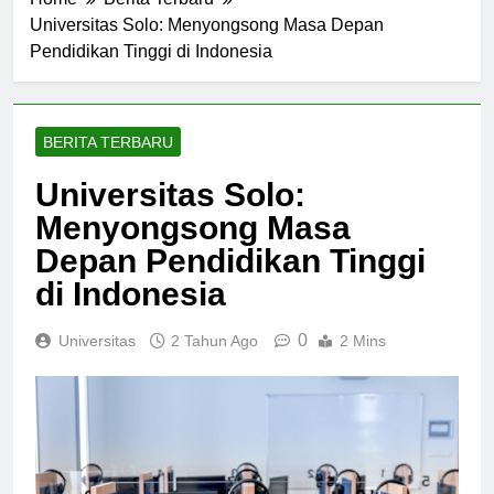
Home
Berita Terbaru
Universitas Solo: Menyongsong Masa Depan
Pendidikan Tinggi di Indonesia
BERITA TERBARU
Universitas Solo:
Menyongsong Masa
Depan Pendidikan Tinggi
di Indonesia
0
Universitas
2 Tahun Ago
2 Mins