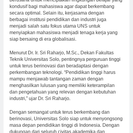
berusaha untuk menciptakan lingkungan belajar yang
kondusif bagi mahasiswa agar dapat berkembang
secara optimal. Selain itu, kerjasama dengan
berbagai institusi pendidikan dan industri juga
menjadi salah satu fokus utama UNS untuk
menyiapkan mahasiswa menjadi tenaga kerja yang
siap bersaing di era globalisasi.
Menurut Dr. Ir. Sri Raharjo, M.Sc., Dekan Fakultas
Teknik Universitas Solo, pentingnya perguruan tinggi
untuk terus berinovasi dan beradaptasi dengan
perkembangan teknologi. “Pendidikan tinggi harus
mampu menjawab tantangan zaman dengan
menghasilkan lulusan yang memiliki keterampilan
dan pengetahuan yang relevan dengan kebutuhan
industri,” ujar Dr. Sri Raharjo.
Dengan semangat untuk terus berkembang dan
berinovasi, Universitas Solo siap untuk menyongsong
masa depan pendidikan tinggi di Indonesia. Dengan