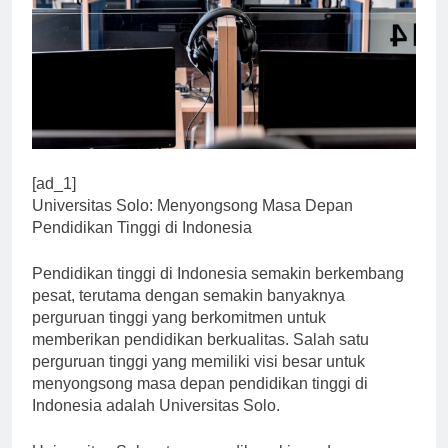
[ad_1]
Universitas Solo: Menyongsong Masa Depan
Pendidikan Tinggi di Indonesia
Pendidikan tinggi di Indonesia semakin berkembang
pesat, terutama dengan semakin banyaknya
perguruan tinggi yang berkomitmen untuk
memberikan pendidikan berkualitas. Salah satu
perguruan tinggi yang memiliki visi besar untuk
menyongsong masa depan pendidikan tinggi di
Indonesia adalah Universitas Solo.