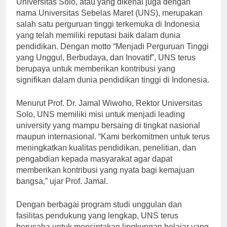
Universitas Solo, atau yang dikenal juga dengan
nama Universitas Sebelas Maret (UNS), merupakan
salah satu perguruan tinggi terkemuka di Indonesia
yang telah memiliki reputasi baik dalam dunia
pendidikan. Dengan motto “Menjadi Perguruan Tinggi
yang Unggul, Berbudaya, dan Inovatif”, UNS terus
berupaya untuk memberikan kontribusi yang
signifikan dalam dunia pendidikan tinggi di Indonesia.
Menurut Prof. Dr. Jamal Wiwoho, Rektor Universitas
Solo, UNS memiliki misi untuk menjadi leading
university yang mampu bersaing di tingkat nasional
maupun internasional. “Kami berkomitmen untuk terus
meningkatkan kualitas pendidikan, penelitian, dan
pengabdian kepada masyarakat agar dapat
memberikan kontribusi yang nyata bagi kemajuan
bangsa,” ujar Prof. Jamal.
Dengan berbagai program studi unggulan dan
fasilitas pendukung yang lengkap, UNS terus