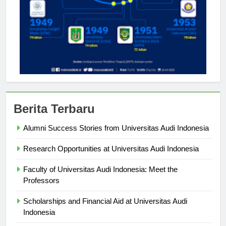
Berita Terbaru
Alumni Success Stories from Universitas Audi Indonesia
Research Opportunities at Universitas Audi Indonesia
Faculty of Universitas Audi Indonesia: Meet the
Professors
Scholarships and Financial Aid at Universitas Audi
Indonesia