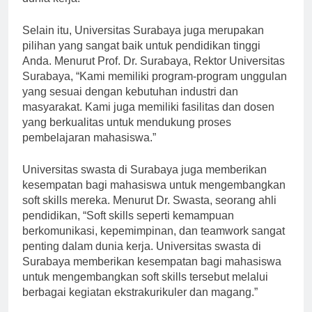
dunia kerja.”
Selain itu, Universitas Surabaya juga merupakan
pilihan yang sangat baik untuk pendidikan tinggi
Anda. Menurut Prof. Dr. Surabaya, Rektor Universitas
Surabaya, “Kami memiliki program-program unggulan
yang sesuai dengan kebutuhan industri dan
masyarakat. Kami juga memiliki fasilitas dan dosen
yang berkualitas untuk mendukung proses
pembelajaran mahasiswa.”
Universitas swasta di Surabaya juga memberikan
kesempatan bagi mahasiswa untuk mengembangkan
soft skills mereka. Menurut Dr. Swasta, seorang ahli
pendidikan, “Soft skills seperti kemampuan
berkomunikasi, kepemimpinan, dan teamwork sangat
penting dalam dunia kerja. Universitas swasta di
Surabaya memberikan kesempatan bagi mahasiswa
untuk mengembangkan soft skills tersebut melalui
berbagai kegiatan ekstrakurikuler dan magang.”