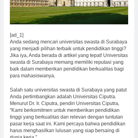
[ad_1]
Anda sedang mencari universitas swasta di Surabaya
yang menjadi pilihan terbaik untuk pendidikan tinggi?
Jika iya, Anda berada di artikel yang tepat! Universitas
swasta di Surabaya memang memiliki reputasi yang
baik dalam memberikan pendidikan berkualitas bagi
para mahasiswanya.
Salah satu universitas swasta di Surabaya yang patut
Anda pertimbangkan adalah Universitas Ciputra.
Menurut Dr. Ir. Ciputra, pendiri Universitas Ciputra,
“Kami berkomitmen untuk memberikan pendidikan
tinggi yang berkualitas dan relevan dengan tuntutan
pasar kerja saat ini. Kami percaya bahwa pendidikan
harus menghasilkan lulusan yang siap bersaing di