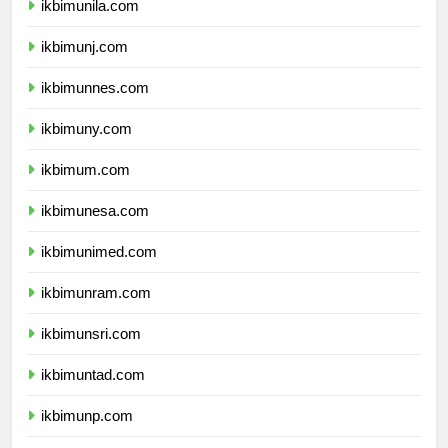
ikbimunila.com
ikbimunj.com
ikbimunnes.com
ikbimuny.com
ikbimum.com
ikbimunesa.com
ikbimunimed.com
ikbimunram.com
ikbimunsri.com
ikbimuntad.com
ikbimunp.com