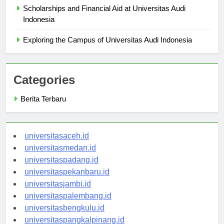
Scholarships and Financial Aid at Universitas Audi
Indonesia
Exploring the Campus of Universitas Audi Indonesia
Categories
Berita Terbaru
universitasaceh.id
universitasmedan.id
universitaspadang.id
universitaspekanbaru.id
universitasjambi.id
universitaspalembang.id
universitasbengkulu.id