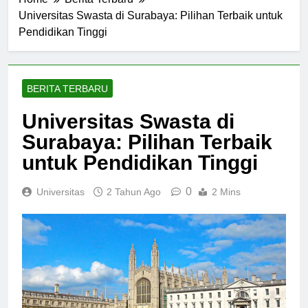
Home
Berita Terbaru
Universitas Swasta di Surabaya: Pilihan Terbaik untuk
Pendidikan Tinggi
BERITA TERBARU
Universitas Swasta di
Surabaya: Pilihan Terbaik
untuk Pendidikan Tinggi
0
Universitas
2 Tahun Ago
2 Mins