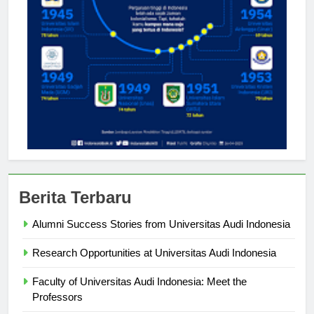
Berita Terbaru
Alumni Success Stories from Universitas Audi Indonesia
Research Opportunities at Universitas Audi Indonesia
Faculty of Universitas Audi Indonesia: Meet the
Professors