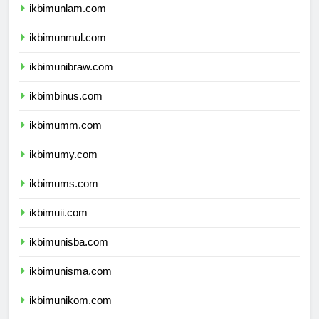
ikbimunlam.com
ikbimunmul.com
ikbimunibraw.com
ikbimbinus.com
ikbimumm.com
ikbimumy.com
ikbimums.com
ikbimuii.com
ikbimunisba.com
ikbimunisma.com
ikbimunikom.com